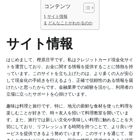
コンテンツ
サイト情報
どんなことがわかるのか
サイト情報
はじめまして、樫原庄平です。私はクレジットカード現金化サイ
トを運営しており、お金に関する情報を提供することに情熱を持
っています。このサイトを立ち上げたのは、より多くの人が安心
して現金化の手続きを行えるよう、正確で信頼性のある情報を届
けたいと思ったからです。金融業界での経験を活かし、利用者の
立場に立ったサポートを心掛けています。
趣味は料理と旅行です。特に、地元の新鮮な食材を使った料理を
楽しむことが好きで、時々友人を招いて料理教室を開いていま
す。また、旅行では新しい文化や美味しい料理に触れることを大
切にしており、リフレッシュする時間を持つことで、より良いサ
ービスを提供できるよう努めています。このサイトを通じて、皆