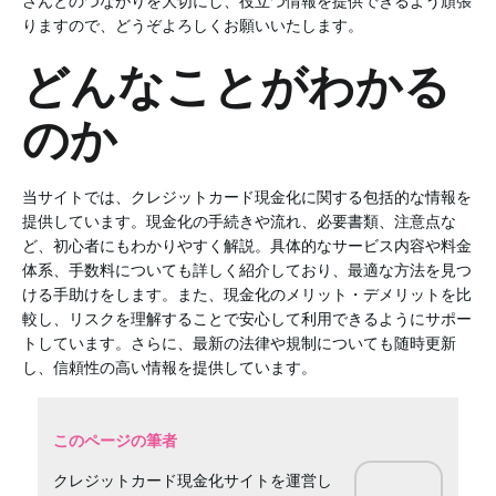
さんとのつながりを大切にし、役立つ情報を提供できるよう頑張
りますので、どうぞよろしくお願いいたします。
どんなことがわかる
のか
当サイトでは、クレジットカード現金化に関する包括的な情報を
提供しています。現金化の手続きや流れ、必要書類、注意点な
ど、初心者にもわかりやすく解説。具体的なサービス内容や料金
体系、手数料についても詳しく紹介しており、最適な方法を見つ
ける手助けをします。また、現金化のメリット・デメリットを比
較し、リスクを理解することで安心して利用できるようにサポー
トしています。さらに、最新の法律や規制についても随時更新
し、信頼性の高い情報を提供しています。
このページの筆者
クレジットカード現金化サイトを運営し