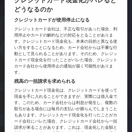
クレジットカード現金化がバレると
どうなるのか
クレジットカードが使用停止になる
クレジットカード会社は、不正な取引があった場合、利
用停止やカードの解約などの対応をとることがありま
す。クレジットカード現金化も、本来の目的と異なる使
い方をすることになるため、カード会社からは不審な行
動として見られることがあります。そのため、クレジッ
トカード現金化を行ったことがバレた場合、クレジット
カード会社から使用停止の通知が届く可能性がありま
す。
残高の一括請求を求められる
クレジットカード現金化は、クレジットカードを使って
現金を手に入れることができますが、実際には借入金で
す。このため、カード会社からは利息が発生し、複数の
取引がある場合には毎月の支払いが膨らんでしまうこと
もあります。クレジットカード現金化を行ったことがカ
ード会社にバレた場合、クレジットカード会社から一括
請求が来ることがあります。これは、現金化した金額と