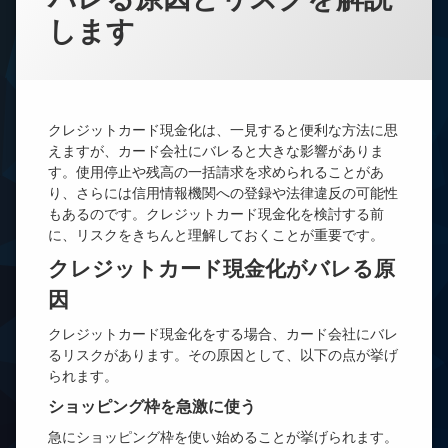
します
クレジットカード現金化は、一見すると便利な方法に思
えますが、カード会社にバレると大きな影響がありま
す。使用停止や残高の一括請求を求められることがあ
り、さらには信用情報機関への登録や法律違反の可能性
もあるのです。クレジットカード現金化を検討する前
に、リスクをきちんと理解しておくことが重要です。
クレジットカード現金化がバレる原
因
クレジットカード現金化をする場合、カード会社にバレ
るリスクがあります。その原因として、以下の点が挙げ
られます。
ショッピング枠を急激に使う
急にショッピング枠を使い始めることが挙げられます。