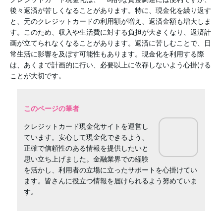
後々返済が苦しくなることがあります。特に、現金化を繰り返す
と、元のクレジットカードの利用額が増え、返済金額も増大しま
す。このため、収入や生活費に対する負担が大きくなり、返済計
画が立てられなくなることがあります。返済に苦しむことで、日
常生活に影響を及ぼす可能性もあります。現金化を利用する際
は、あくまで計画的に行い、必要以上に依存しないよう心掛ける
ことが大切です。
このページの筆者
クレジットカード現金化サイトを運営し
ています。安心して現金化できるよう、
正確で信頼性のある情報を提供したいと
思い立ち上げました。金融業界での経験
を活かし、利用者の立場に立ったサポートを心掛けてい
ます。皆さんに役立つ情報を届けられるよう努めていま
す。